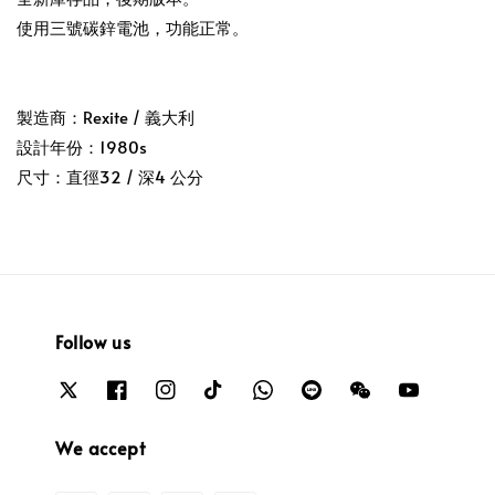
使用三號碳鋅電池，功能正常。
製造商：Rexite / 義大利
設計年份：1980s
尺寸：直徑32 / 深4 公分
Follow us
We accept