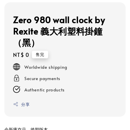
Zero 980 wall clock by
Rexite 義大利塑料掛鐘
（黑）
Regular
NT$ 0
售完
price
Worldwide shipping
Secure payments
Authentic products
分享
全新庫存品，後期版本。