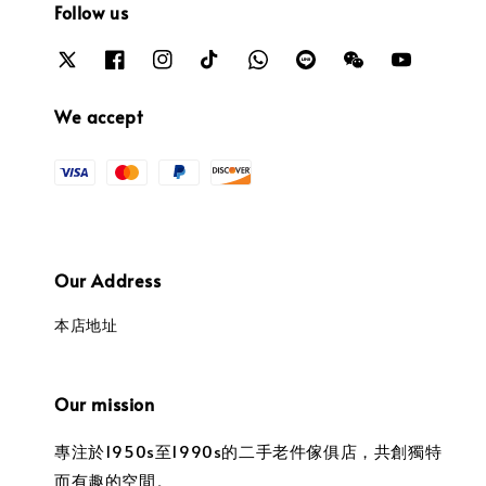
Follow us
We accept
Our Address
本店地址
Our mission
專注於1950s至1990s的二手老件傢俱店，共創獨特
而有趣的空間。