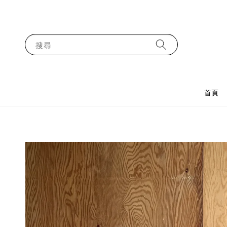
搜尋
首頁