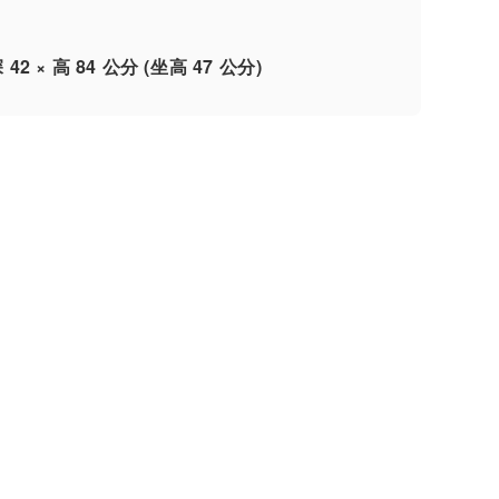
深 42 × 高 84 公分 (坐高 47 公分)