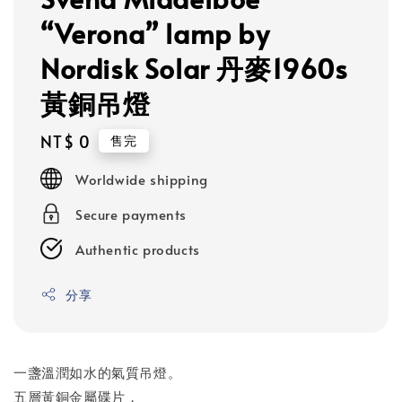
“Verona” lamp by
Nordisk Solar 丹麥1960s
黃銅吊燈
Regular
NT$ 0
售完
price
Worldwide shipping
Secure payments
Authentic products
分享
一盞溫潤如水的氣質吊燈。
五層黃銅金屬碟片，