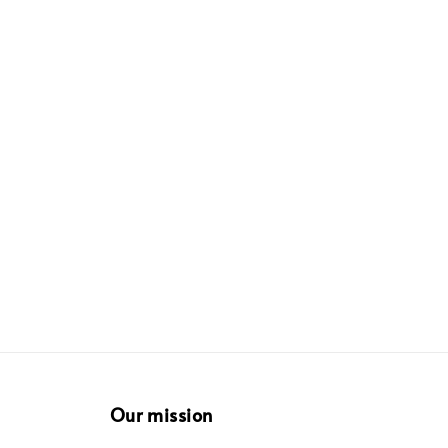
Our mission