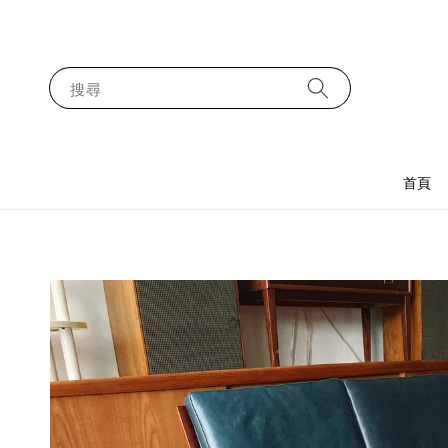
搜尋
首頁