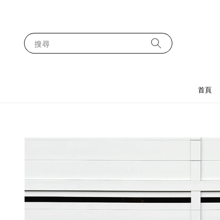
搜尋
首頁