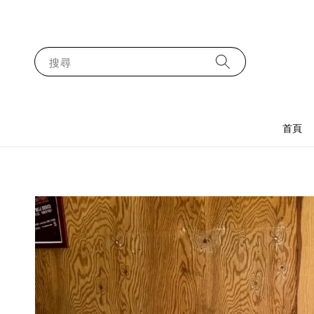
搜尋
首頁