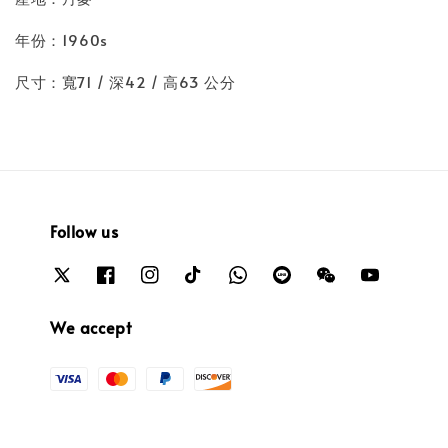
年份：1960s
尺寸：寬71 / 深42 / 高63 公分
Follow us
We accept