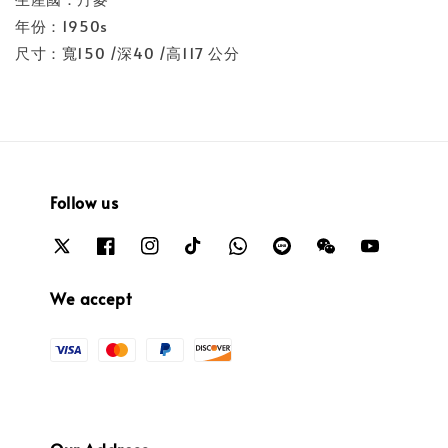
年份：1950s
尺寸：寬150 /深40 /高117 公分
Follow us
We accept