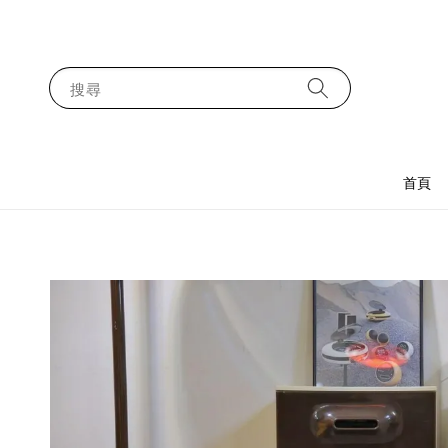
搜尋
首頁