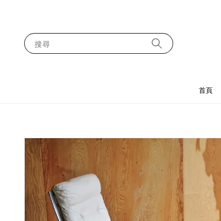
搜尋
首頁