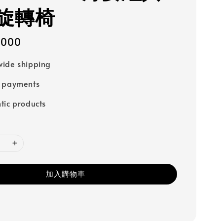
旋轉椅
,000
ide shipping
e payments
tic products
加入購物車