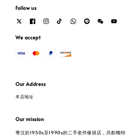
Follow us
We accept
Our Address
本店地址
Our mission
專注於1950s至1990s的二手老件傢俱店，共創獨特