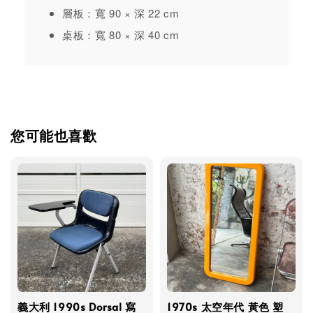
層板：寬 90 × 深 22 cm
桌板：寬 80 × 深 40 cm
您可能也喜歡
義大利 1990s Dorsal 寫
1970s 太空年代 黃色 塑