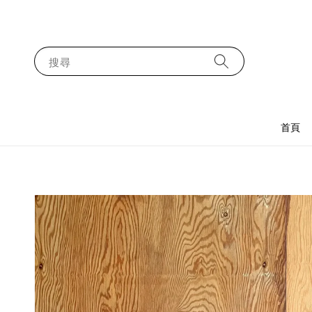
搜尋
首頁