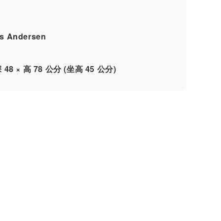
s Andersen
深 48 × 高 78 公分 (坐高 45 公分)