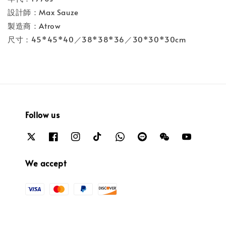
設計師：Max Sauze
製造商：Atrow
尺寸：45*45*40／38*38*36／30*30*30cm
Follow us
We accept