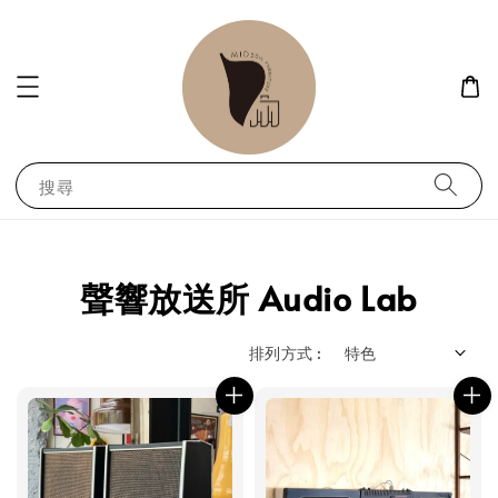
搜尋
聲響放送所 Audio Lab
排列方式 :