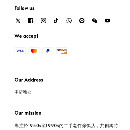
Follow us
We accept
Our Address
本店地址
Our mission
專注於1950s至1990s的二手老件傢俱店，共創獨特