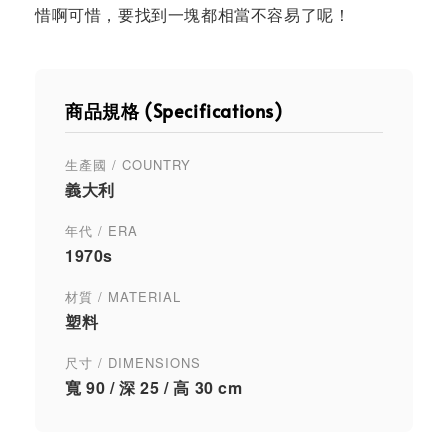
惜啊可惜，要找到一塊都相當不容易了呢！
商品規格 (Specifications)
生產國 / COUNTRY
義大利
年代 / ERA
1970s
材質 / MATERIAL
塑料
尺寸 / DIMENSIONS
寬 90 / 深 25 / 高 30 cm