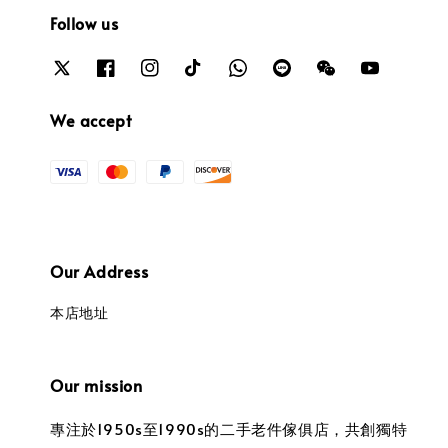
Follow us
We accept
Our Address
本店地址
Our mission
專注於1950s至1990s的二手老件傢俱店，共創獨特